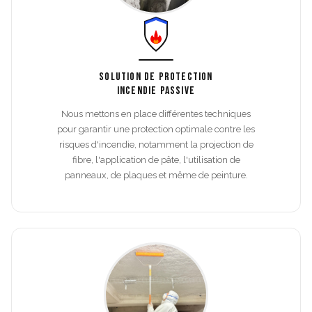
SOLUTION DE PROTECTION
INCENDIE PASSIVE
Nous mettons en place différentes techniques
pour garantir une protection optimale contre les
risques d'incendie, notamment la projection de
fibre, l'application de pâte, l'utilisation de
panneaux, de plaques et même de peinture.