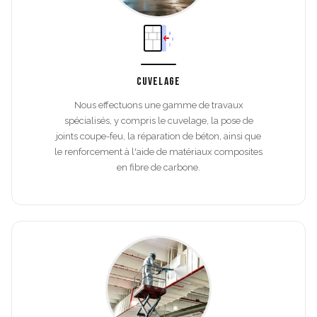
CUVELAGE
Nous effectuons une gamme de travaux
spécialisés, y compris le cuvelage, la pose de
joints coupe-feu, la réparation de béton, ainsi que
le renforcement à l'aide de matériaux composites
en fibre de carbone.