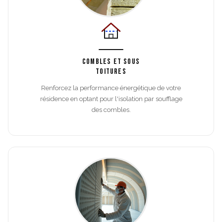
COMBLES ET SOUS
TOITURES
Renforcez la performance énergétique de votre
résidence en optant pour l'isolation par soufflage
des combles.