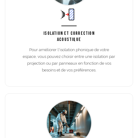
ISOLATION ET CORRECTION
ACOUSTIQUE
Pour améliorer l'isolation phonique de votre
espace, vous pouvez choisir entre une isolation par
projection ou par panneaux en fonction de vos
besoins et de vos préférences.