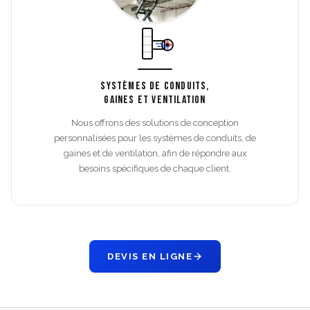
SYSTÈMES DE CONDUITS,
GAINES ET VENTILATION
Nous offrons des solutions de conception
personnalisées pour les systèmes de conduits, de
gaines et de ventilation, afin de répondre aux
besoins spécifiques de chaque client.
DEVIS EN LIGNE