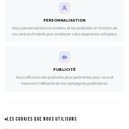
PERSONNALISATION
Nous personnalisons le contenu et les publicités en fonction de
vos centres d'intérêt pour améliorer votre expérience utilisateur.
PUBLICITÉ
Nous diffusons des publicités plus pertinentes pour vous et
mesurons l'efficacité de nos campagnes publicitaires.
LES COOKIES QUE NOUS UTILISONS