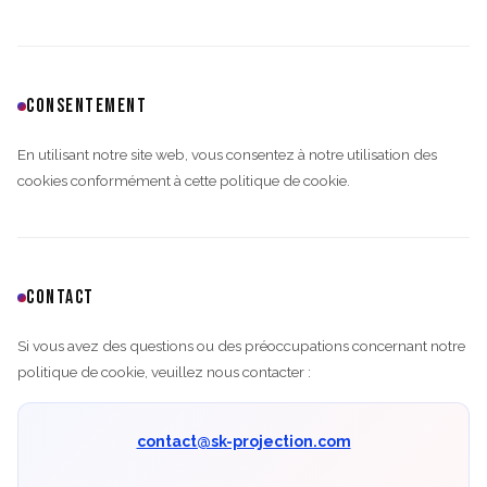
CONSENTEMENT
En utilisant notre site web, vous consentez à notre utilisation des
cookies conformément à cette politique de cookie.
CONTACT
Si vous avez des questions ou des préoccupations concernant notre
politique de cookie, veuillez nous contacter :
contact@sk-projection.com