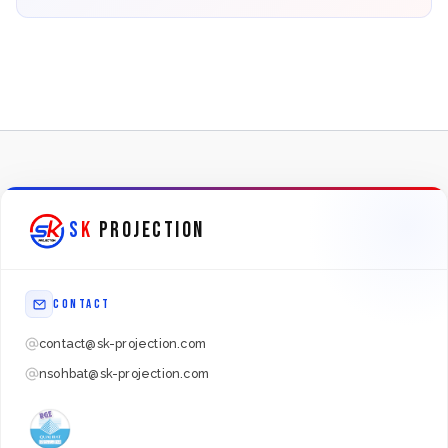
S
K
PROJECTION
CONTACT
contact@sk-projection.com
nsohbat@sk-projection.com