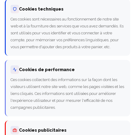
Cookies techniques
Ces cookies sont nécessaires au fonctionnement de notre site
web et à la fourniture des services que vous avez demandés. Ils
sont utilisés pour vous identifier et vous connecter à votre
compte, pour mémoriser vos préférences linguistiques, pour
vous permettre d'ajouter des produits à votre panier, etc.
Cookies de performance
Ces cookies collectent des informations sur la façon dont les
visiteurs utilisent notre site web, comme les pages visitées et les
liens cliqués. Ces informations sont utilisées pour améliorer
l'expérience utilisateur et pour mesurer l'efficacité de nos
campagnes publicitaires.
Cookies publicitaires