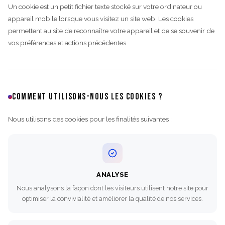
Un cookie est un petit fichier texte stocké sur votre ordinateur ou
appareil mobile lorsque vous visitez un site web. Les cookies
permettent au site de reconnaître votre appareil et de se souvenir de
vos préférences et actions précédentes.
COMMENT UTILISONS-NOUS LES COOKIES ?
Nous utilisons des cookies pour les finalités suivantes :
ANALYSE
Nous analysons la façon dont les visiteurs utilisent notre site pour
optimiser la convivialité et améliorer la qualité de nos services.