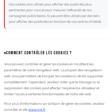
Ces cookies sont utilisés pour afficher des publicités plus
pertinentes pour vous et pour mesurer l'efficacité de nos
campagnes publicitaires. Ils peuvent être utilisés par des tiers
pour afficher des publicités en fonction de vos centres d'intérêt.
COMMENT CONTRÔLER LES COOKIES ?
Vous pouvez contrôler et gérer les cookies en modifiant les
paramètres de votre navigateur web. La plupart des navigateurs
web vous permettent de bloquer les cookies ou de les supprimer
complètement. Cependant, veuillez noter que le blocage ou la
suppression des cookies peut affecter l'expérience utilisateur et
limiter l'accès à certaines fonctionnalités de notre site web.
Pour plus d'informations sur la façon de gérer les cookies, veuillez
consulter le site
www.cnil.fr
.