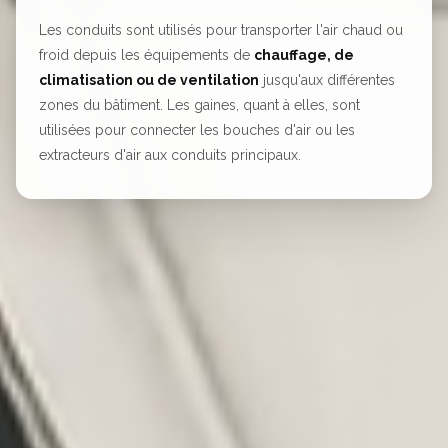
Les conduits sont utilisés pour transporter l'air chaud ou
froid depuis les équipements de
chauffage, de
climatisation ou de ventilation
jusqu'aux différentes
zones du bâtiment. Les gaines, quant à elles, sont
utilisées pour connecter les bouches d'air ou les
extracteurs d'air aux conduits principaux.